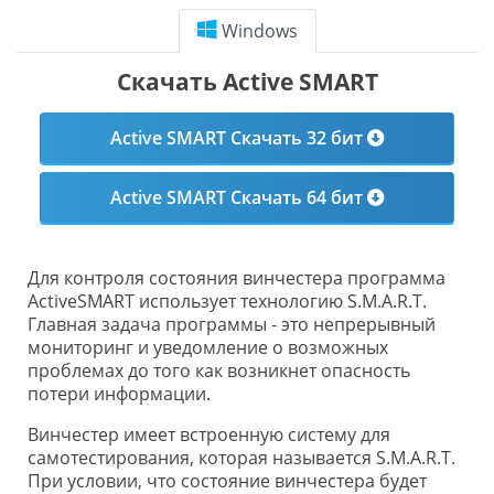
Windows
Скачать Active SMART
Active SMART Скачать 32 бит
Active SMART Скачать 64 бит
Для контроля состояния винчестера программа
ActiveSMART использует технологию S.M.A.R.T.
Главная задача программы - это непрерывный
мониторинг и уведомление о возможных
проблемах до того как возникнет опасность
потери информации.
Винчестер имеет встроенную систему для
самотестирования, которая называется S.M.A.R.T.
При условии, что состояние винчестера будет