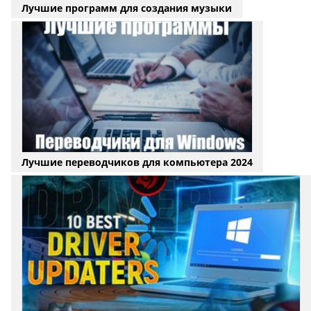
Лучшие программ для создания музыки
Лучшие переводчиков для компьютера 2024