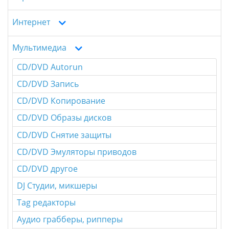
Интернет
Мультимедиа
CD/DVD Autorun
CD/DVD Запись
CD/DVD Копирование
CD/DVD Образы дисков
CD/DVD Снятие защиты
CD/DVD Эмуляторы приводов
CD/DVD другое
DJ Студии, микшеры
Tag редакторы
Аудио грабберы, рипперы