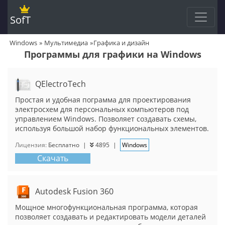
SofT
Windows
Мультимедиа
Графика и дизайн
Программы для графики на Windows
QElectroTech
Простая и удобная пограмма для проектирования
электросхем для персональных компьютеров под
управлением Windows. Позволяет создавать схемы,
используя большой набор функциональных элементов.
Лицензия:
Бесплатно
|
4895
|
Windows
Скачать
Autodesk Fusion 360
Мощное многофункциональная программа, которая
позволяет создавать и редактировать модели деталей