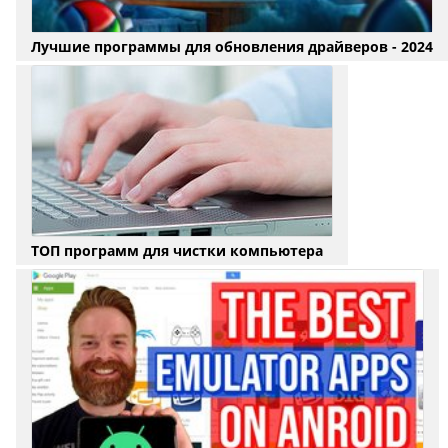
Лучшие программы для обновления драйверов - 2024
ТОП программ для чистки компьютера