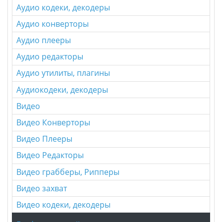
Аудио кодеки, декодеры
Аудио конверторы
Аудио плееры
Аудио редакторы
Аудио утилиты, плагины
Аудиокодеки, декодеры
Видео
Видео Конверторы
Видео Плееры
Видео Редакторы
Видео грабберы, Рипперы
Видео захват
Видео кодеки, декодеры