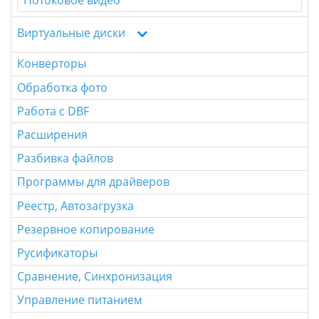
Виртуальные диски
Конверторы
Обработка фото
Работа с DBF
Расширения
Разбивка файлов
Программы для драйверов
Реестр, Автозагрузка
Резервное копирование
Русификаторы
Сравнение, Синхронизация
Управление питанием