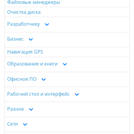
Файловые менеджеры
Очистка диска
Разработчику
Бизнес
Навигация GPS
Образование и книги
Офисное ПО
Рабочий стол и интерфейс
Разное
Сети