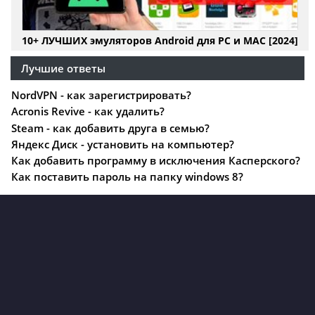
10+ ЛУЧШИХ эмуляторов Android для PC и MAC [2024]
Лучшие ответы
NordVPN - как зарегистрировать?
Acronis Revive - как удалить?
Steam - как добавить друга в семью?
Яндекс Диск - установить на компьютер?
Как добавить программу в исключения Касперского?
Как поставить пароль на папку windows 8?