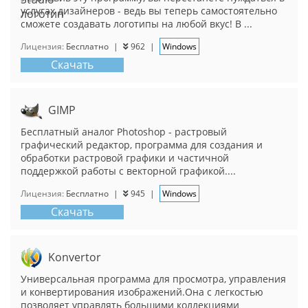
услугах дизайнеров - ведь вы теперь самостоятельно
сможете создавать логотипы на любой вкус! В ...
Лицензия:
Бесплатно
|
962
|
Windows
Скачать
GIMP
Бесплатный аналог Photoshop - растровый
графический редактор, программа для создания и
обработки растровой графики и частичной
поддержкой работы с векторной графикой....
Лицензия:
Бесплатно
|
945
|
Windows
Скачать
Konvertor
Универсальная программа для просмотра, управления
и конвертирования изображений.Она с легкостью
позволяет управлять большими коллекциями