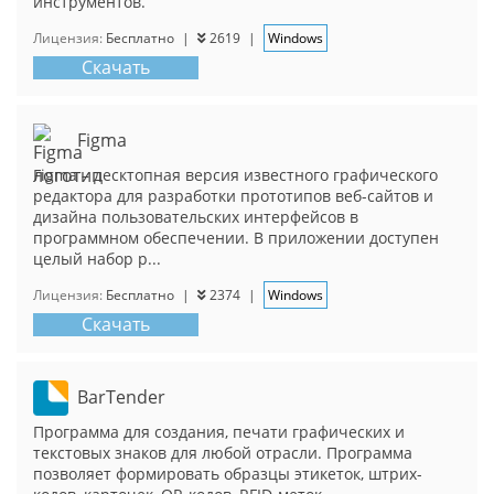
инструментов.
Лицензия:
Бесплатно
|
2619
|
Windows
Скачать
Figma
Figma – десктопная версия известного графического
редактора для разработки прототипов веб-сайтов и
дизайна пользовательских интерфейсов в
программном обеспечении. В приложении доступен
целый набор р...
Лицензия:
Бесплатно
|
2374
|
Windows
Скачать
BarTender
Программа для создания, печати графических и
текстовых знаков для любой отрасли. Программа
позволяет формировать образцы этикеток, штрих-