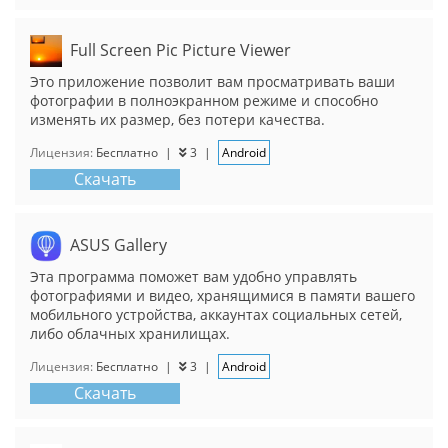
Full Screen Pic Picture Viewer
Это приложение позволит вам просматривать ваши
фотографии в полноэкранном режиме и способно
изменять их размер, без потери качества.
Лицензия:
Бесплатно
|
3
|
Android
Скачать
ASUS Gallery
Эта программа поможет вам удобно управлять
фотографиями и видео, хранящимися в памяти вашего
мобильного устройства, аккаунтах социальных сетей,
либо облачных хранилищах.
Лицензия:
Бесплатно
|
3
|
Android
Скачать