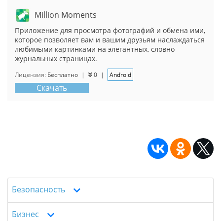
Million Moments
Приложение для просмотра фотографий и обмена ими,
которое позволяет вам и вашим друзьям наслаждаться
любимыми картинками на элегантных, словно
журнальных страницах.
Лицензия:
Бесплатно
|
0
|
Android
Скачать
Безопасность
Бизнес