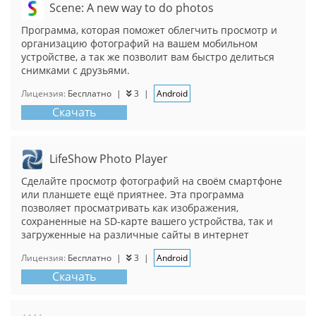
Scene: A new way to do photos
Программа, которая поможет облегчить просмотр и
организацию фотографий на вашем мобильном
устройстве, а так же позволит вам быстро делиться
снимками с друзьями.
Лицензия:
Бесплатно
|
3
|
Android
Скачать
LifeShow Photo Player
Сделайте просмотр фотографий на своём смартфоне
или планшете ещё приятнее. Эта программа
позволяет просматривать как изображения,
сохраненные на SD-карте вашего устройства, так и
загруженные на различные сайты в интернет
Лицензия:
Бесплатно
|
3
|
Android
Скачать