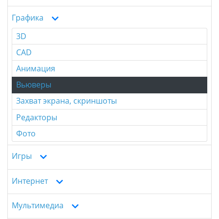
Графика
3D
CAD
Анимация
Вьюверы
Захват экрана, скриншоты
Редакторы
Фото
Игры
Интернет
Мультимедиа