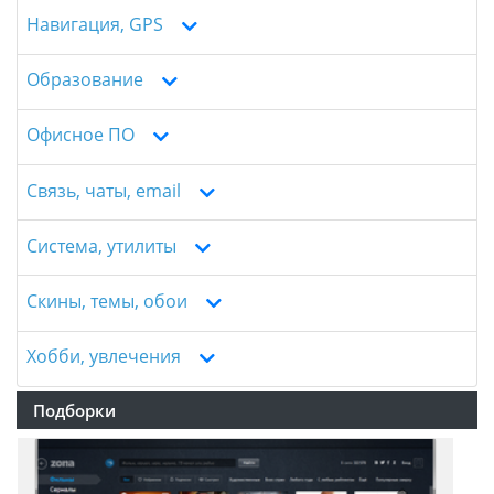
Навигация, GPS
Образование
Офисное ПО
Связь, чаты, email
Система, утилиты
Скины, темы, обои
Хобби, увлечения
Подборки