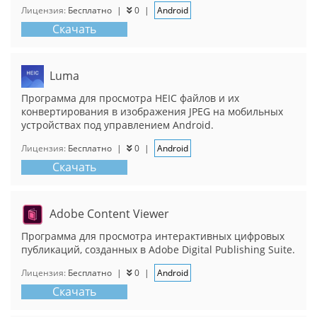
Лицензия:
Бесплатно
|
0
|
Android
Скачать
Luma
Программа для просмотра HEIC файлов и их
конвертирования в изображения JPEG на мобильных
устройствах под управлением Android.
Лицензия:
Бесплатно
|
0
|
Android
Скачать
Adobe Content Viewer
Программа для просмотра интерактивных цифровых
публикаций, созданных в Adobe Digital Publishing Suite.
Лицензия:
Бесплатно
|
0
|
Android
Скачать