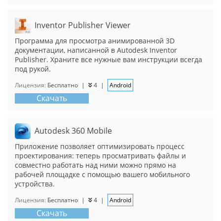
Inventor Publisher Viewer
Программа для просмотра анимированной 3D
документации, написанной в Autodesk Inventor
Publisher. Храните все нужные вам инструкции всегда
под рукой.
Лицензия:
Бесплатно
|
4
|
Android
Скачать
Autodesk 360 Mobile
Приложение позволяет оптимизировать процесс
проектирования: теперь просматривать файлы и
совместно работать над ними можно прямо на
рабочей площадке с помощью вашего мобильного
устройства.
Лицензия:
Бесплатно
|
4
|
Android
Скачать