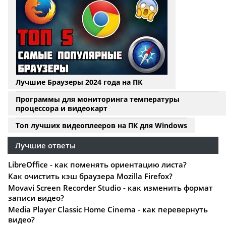
Лучшие Браузеры 2024 года на ПК
Программы для мониторинга температуры
процессора и видеокарт
Топ лучших видеоплееров на ПК для Windows
Лучшие ответы
LibreOffice - как поменять ориентацию листа?
Как очистить кэш браузера Mozilla Firefox?
Movavi Screen Recorder Studio - как изменить формат
записи видео?
Media Player Classic Home Cinema - как перевернуть
видео?