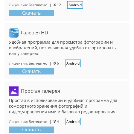
Лицензия:
Бесплатно
|
12
|
Android
Скачать
Галерея HD
Удобная программа для просмотра фотографий и
изображений, позволяющая удобно отсортировать
вашу галерею.
Лицензия:
Бесплатно
|
6
|
Android
Скачать
Простая галерея
Простая в использовании и удобная программа для
комфортного хранения фотографий и
видео,управления ими и базового редактирования.
Лицензия:
Бесплатно
|
4
|
Android
Скачать