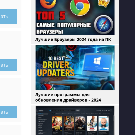
чать
Лучшие Браузеры 2024 года на ПК
чать
Лучшие программы для
обновления драйверов - 2024
чать