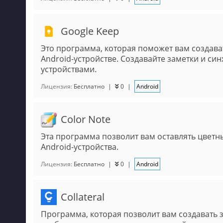
Google Keep
Это программа, которая поможет вам создава
Android-устройстве. Создавайте заметки и си
устройствами.
Лицензия:
Бесплатно
|
0
|
Android
Color Note
Эта программа позволит вам оставлять цветн
Android-устройства.
Лицензия:
Бесплатно
|
0
|
Android
Collateral
Программа, которая позволит вам создавать з