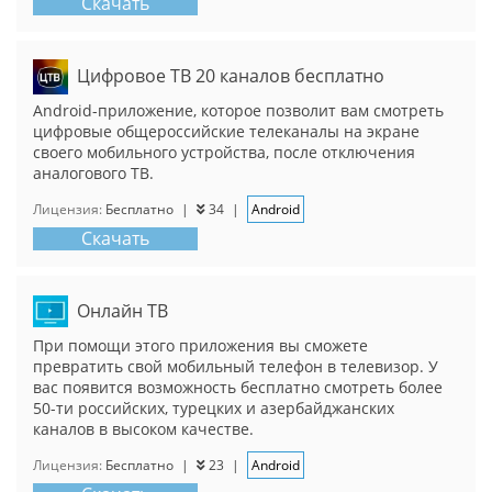
Скачать
Цифровое ТВ 20 каналов бесплатно
Android-приложение, которое позволит вам смотреть
цифровые общероссийские телеканалы на экране
своего мобильного устройства, после отключения
аналогового ТВ.
Лицензия:
Бесплатно
|
34
|
Android
Скачать
Онлайн ТВ
При помощи этого приложения вы сможете
превратить свой мобильный телефон в телевизор. У
вас появится возможность бесплатно смотреть более
50-ти российских, турецких и азербайджанских
каналов в высоком качестве.
Лицензия:
Бесплатно
|
23
|
Android