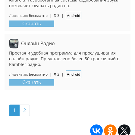
позволяет слушать радио на..
Лицензия:
Бесплатно
|
3
|
Android
Скачать
Онлайн Радио
Простая и удобная программа для прослушивания
онлайн радио. Представлено более 50 трансляций с
Rambler радио.
Лицензия:
Бесплатно
|
2
|
Android
Скачать
1
2