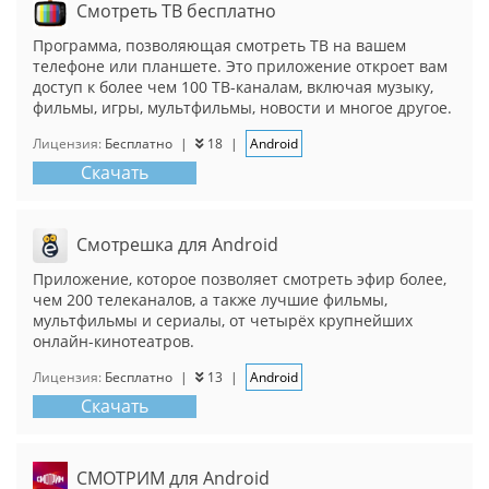
Смотреть ТВ бесплатно
Программа, позволяющая смотреть ТВ на вашем
телефоне или планшете. Это приложение откроет вам
доступ к более чем 100 ТВ-каналам, включая музыку,
фильмы, игры, мультфильмы, новости и многое другое.
Лицензия:
Бесплатно
|
18
|
Android
Скачать
Смотрешка для Android
Приложение, которое позволяет смотреть эфир более,
чем 200 телеканалов, а также лучшие фильмы,
мультфильмы и сериалы, от четырёх крупнейших
онлайн-кинотеатров.
Лицензия:
Бесплатно
|
13
|
Android
Скачать
СМОТРИМ для Android