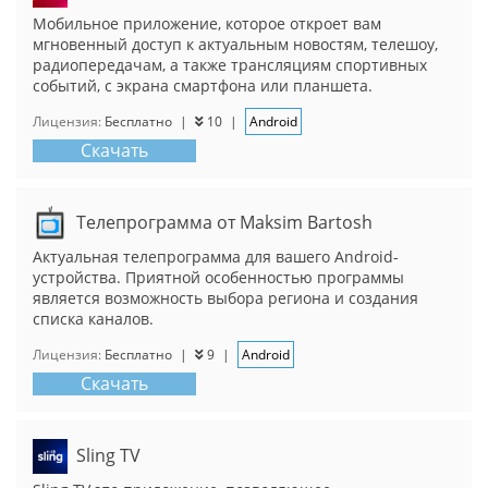
Мобильное приложение, которое откроет вам
мгновенный доступ к актуальным новостям, телешоу,
радиопередачам, а также трансляциям спортивных
событий, с экрана смартфона или планшета.
Лицензия:
Бесплатно
|
10
|
Android
Скачать
Телепрограмма от Maksim Bartosh
Актуальная телепрограмма для вашего Android-
устройства. Приятной особенностью программы
является возможность выбора региона и создания
списка каналов.
Лицензия:
Бесплатно
|
9
|
Android
Скачать
Sling TV