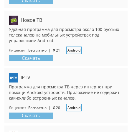
Скачать
Новое ТВ
Удобная программа для просмотра около 100 русских
телеканалов на мобильных устройствах под
управлением Android.
Лицензия:
Бесплатно
|
21
|
Android
Скачать
IPTV
Программа для просмотра ТВ через интернет при
помощи Android-устройств. Приложение не содержит
каких-либо встроенных каналов.
Лицензия:
Бесплатно
|
20
|
Android
Скачать