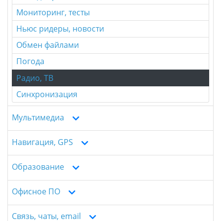
Мониторинг, тесты
Ньюс ридеры, новости
Обмен файлами
Погода
Радио, ТВ
Синхронизация
Мультимедиа
Навигация, GPS
Образование
Офисное ПО
Связь, чаты, email