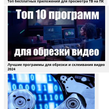
Топ бесплатных приложений для просмотра ТВ на ПК
Лучшие программы для обрезки и склеивания видео
2024