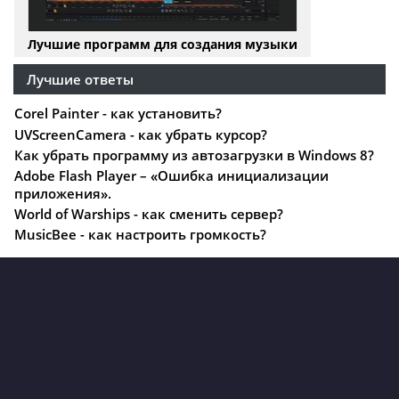
Лучшие программ для создания музыки
Лучшие ответы
Corel Painter - как установить?
UVScreenCamera - как убрать курсор?
Как убрать программу из автозагрузки в Windows 8?
Adobe Flash Player – «Ошибка инициализации
приложения».
World of Warships - как сменить сервер?
MusicBee - как настроить громкость?