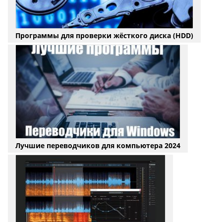
Программы для проверки жёсткого диска (HDD)
Лучшие переводчиков для компьютера 2024