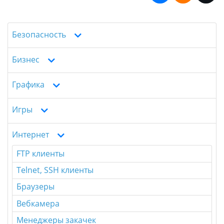
Безопасность
Бизнес
Графика
Игры
Интернет
FTP клиенты
Telnet, SSH клиенты
Браузеры
Вебкамера
Менеджеры закачек