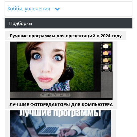
Хобби, увлечения
Подборки
Лучшие программы для презентаций в 2024 году
ЛУЧШИЕ ФОТОРЕДАКТОРЫ ДЛЯ КОМПЬЮТЕРА