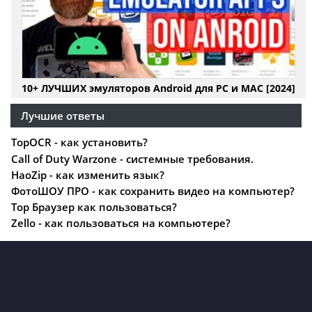
10+ ЛУЧШИХ эмуляторов Android для PC и MAC [2024]
Лучшие ответы
TopOCR - как установить?
Call of Duty Warzone - системные требования.
HaoZip - как изменить язык?
ФотоШОУ ПРО - как сохранить видео на компьютер?
Тор Браузер как пользоваться?
Zello - как пользоваться на компьютере?