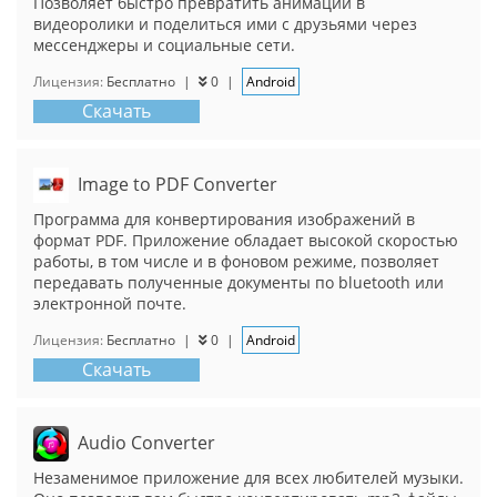
Позволяет быстро превратить анимации в
видеоролики и поделиться ими с друзьями через
мессенджеры и социальные сети.
Лицензия:
Бесплатно
|
0
|
Android
Скачать
Image to PDF Converter
Программа для конвертирования изображений в
формат PDF. Приложение обладает высокой скоростью
работы, в том числе и в фоновом режиме, позволяет
передавать полученные документы по bluetooth или
электронной почте.
Лицензия:
Бесплатно
|
0
|
Android
Скачать
Audio Converter
Незаменимое приложение для всех любителей музыки.