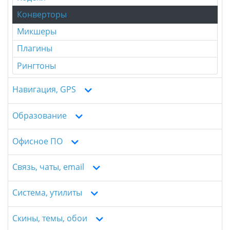
Конверторы
Микшеры
Плагины
Рингтоны
Навигация, GPS
Образование
Офисное ПО
Связь, чаты, email
Система, утилиты
Скины, темы, обои