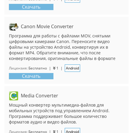
Скачать
Canon Movie Converter
Программа для работы с файлами MOV, снятыми
цифровыми камерами Canon. Переносите видео
файлы на устройство Android, конвертируя их в
формат MP4. Обратите внимание, что после
конвертирования, оригинальные файлы в формате
Лицензия:
Бесплатно
|
1
|
Android
Скачать
Media Converter
Мощный конвертер мультимедиа-файлов для
мобильных устройств под управлением Android.
Программа поддерживает большое количество
форматов аудио и видео файлов.
Лицензия:
Бесплатно
|
1
|
Android