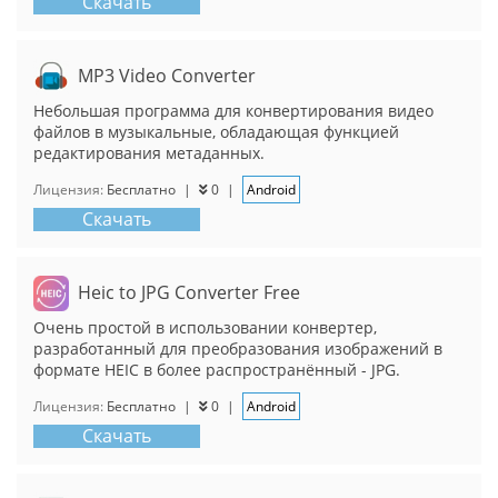
Скачать
MP3 Video Converter
Небольшая программа для конвертирования видео
файлов в музыкальные, обладающая функцией
редактирования метаданных.
Лицензия:
Бесплатно
|
0
|
Android
Скачать
Heic to JPG Converter Free
Очень простой в использовании конвертер,
разработанный для преобразования изображений в
формате HEIC в более распространённый - JPG.
Лицензия:
Бесплатно
|
0
|
Android
Скачать