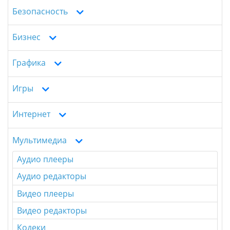
Безопасность
Бизнес
Графика
Игры
Интернет
Мультимедиа
Аудио плееры
Аудио редакторы
Видео плееры
Видео редакторы
Кодеки