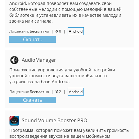
Android, которая позволяет вам создавать свои
собственные мелодии с помощью мелодий в вашей
библиотеке и устанавливать их в качестве мелодии
звонка или сигнала.
Лицензия:
Бесплатно
|
0
|
Android
Скачать
AudioManager
Приложение управления для удобной настройки
уровней громкости звука вашего мобильного
устройства на базе Android.
Лицензия:
Бесплатно
|
2
|
Android
Скачать
Sound Volume Booster PRO
Программа, которая поможет вам увеличить громкость
воспроизведения звуков на вашем мобильном