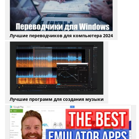
Лучшие переводчиков для компьютера 2024
Лучшие программ для создания музыки