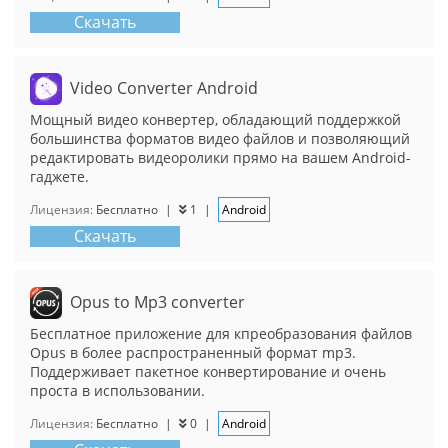
Скачать
Video Converter Android
Мощный видео конвертер, обладающий поддержкой
большинства форматов видео файлов и позволяющий
редактировать видеоролики прямо на вашем Android-
гаджете.
Лицензия:
Бесплатно
|
1
|
Android
Скачать
Opus to Mp3 converter
Бесплатное приложение для кпреобразования файлов
Opus в более распространенный формат mp3.
Поддерживает пакетное конвертирование и очень
проста в использовании.
Лицензия:
Бесплатно
|
0
|
Android