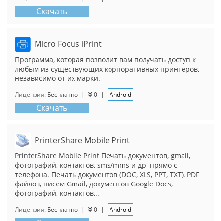
Скачать
Micro Focus iPrint
Программа, которая позволит вам получать доступ к
любым из существующих корпоративных принтеров,
независимо от их марки.
Лицензия:
Бесплатно
|
0
|
Android
Скачать
PrinterShare Mobile Print
PrinterShare Mobile Print Печать документов, gmail,
фотографий, контактов, sms/mms и др. прямо с
телефона. Печать документов (DOC, XLS, PPT, TXT), PDF
файлов, писем Gmail, документов Google Docs,
фотографий, контактов,..
Лицензия:
Бесплатно
|
0
|
Android