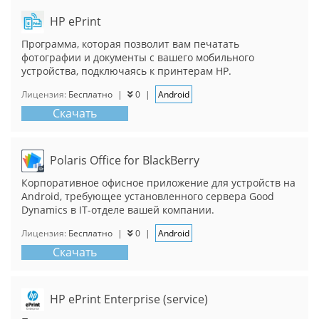
HP ePrint
Программа, которая позволит вам печатать
фотографии и документы с вашего мобильного
устройства, подключаясь к принтерам HP.
Лицензия:
Бесплатно
|
0
|
Android
Скачать
Polaris Office for BlackBerry
Корпоративное офисное приложение для устройств на
Android, требующее установленного сервера Good
Dynamics в IT-отделе вашей компании.
Лицензия:
Бесплатно
|
0
|
Android
Скачать
HP ePrint Enterprise (service)