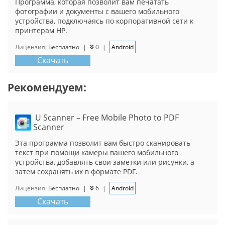
Программа, которая позволит вам печатать
фотографии и документы с вашего мобильного
устройства, подключаясь по корпоративной сети к
принтерам HP.
Лицензия:
Бесплатно
|
0
|
Android
Скачать
Рекомендуем:
U Scanner – Free Mobile Photo to PDF
Scanner
Эта программа позволит вам быстро сканировать
текст при помощи камеры вашего мобильного
устройства, добавлять свои заметки или рисунки, а
затем сохранять их в формате PDF.
Лицензия:
Бесплатно
|
6
|
Android
Скачать