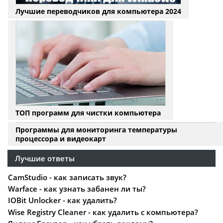
Лучшие переводчиков для компьютера 2024
ТОП программ для чистки компьютера
Программы для мониторинга температуры
процессора и видеокарт
Лучшие ответы
CamStudio - как записать звук?
Warface - как узнать забанен ли ты?
IOBit Unlocker - как удалить?
Wise Registry Cleaner - как удалить с компьютера?