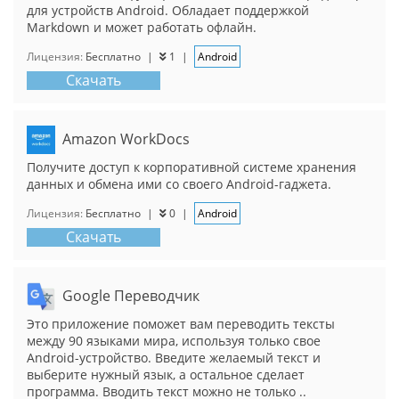
для устройств Android. Обладает поддержкой
Markdown и может работать офлайн.
Лицензия:
Бесплатно
|
1
|
Android
Скачать
Amazon WorkDocs
Получите доступ к корпоративной системе хранения
данных и обмена ими со своего Android-гаджета.
Лицензия:
Бесплатно
|
0
|
Android
Скачать
Google Переводчик
Это приложение поможет вам переводить тексты
между 90 языками мира, используя только свое
Android-устройство. Введите желаемый текст и
выберите нужный язык, а остальное сделает
программа. Вводить текст можно не только ..