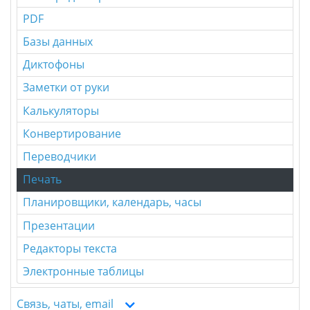
PDF
Базы данных
Диктофоны
Заметки от руки
Калькуляторы
Конвертирование
Переводчики
Печать
Планировщики, календарь, часы
Презентации
Редакторы текста
Электронные таблицы
Связь, чаты, email