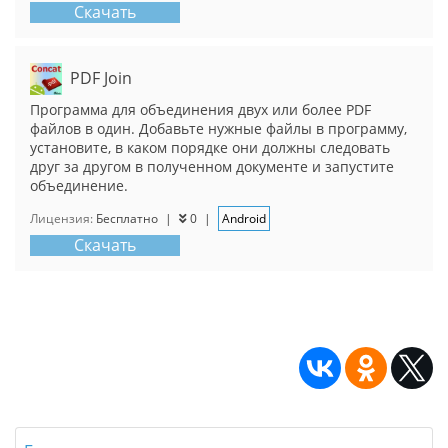
Скачать
PDF Join
Программа для объединения двух или более PDF
файлов в один. Добавьте нужные файлы в программу,
установите, в каком порядке они должны следовать
друг за другом в полученном документе и запустите
объединение.
Лицензия:
Бесплатно
|
0
|
Android
Скачать