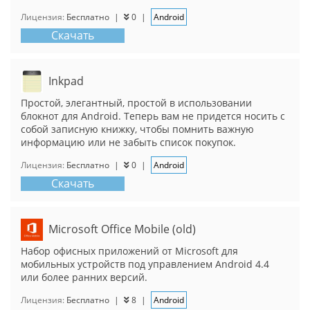
Лицензия:
Бесплатно
|
0
|
Android
Скачать
Inkpad
Простой, элегантный, простой в использовании
блокнот для Android. Теперь вам не придется носить с
собой записную книжку, чтобы помнить важную
информацию или не забыть список покупок.
Лицензия:
Бесплатно
|
0
|
Android
Скачать
Microsoft Office Mobile (old)
Набор офисных приложений от Microsoft для
мобильных устройств под управлением Android 4.4
или более ранних версий.
Лицензия:
Бесплатно
|
8
|
Android