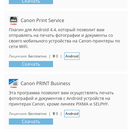
Скачать
Canon Print Service
Плагин для Android 4.4, который позволит вам
отправлять на печать фотографии и документы со
своего мобильного устройства на Canon-принтеры по
сети WiFi.
Лицензия:
Бесплатно
|
0
|
Android
Скачать
Canon PRINT Business
Эта программа позволит вам осуществлять печать
фотографий и документов с Android устройств на
принтерах Canon, кроме линеек PIXMA и SELPHY.
Лицензия:
Бесплатно
|
0
|
Android
Скачать