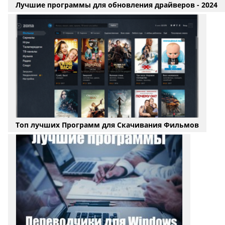
Лучшие программы для обновления драйверов - 2024
Топ лучших Программ для Скачивания Фильмов