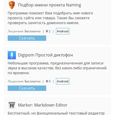
Подбор имени проекта Naming
Программа поможет Вам подобрать имя нового
проекта, сайта или товара. Также Вы сможете
проверить занятость доменного имени.
Лицензия:
Бесплатно
|
2
|
Android
Скачать
Digipom Простой диктофон
Небольшая программа, предназначенная для записи
звука в высоком качестве, без каких-либо ограничений
по времени.
Лицензия:
Бесплатно
|
0
|
Android
Скачать
Markor: Markdown Editor
Бесплатный, но функциональный текстовый редактор