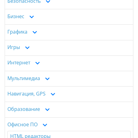
Безопасность
Бизнес
Графика
Игры
Интернет
Мультимедиа
Навигация, GPS
Образование
Офисное ПО
HTML редакторы