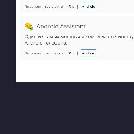
Лицензия:
Бесплатно
|
0
|
Android
Android Assistant
Один из самых мощных и комплексных инстру
Android телефона.
Лицензия:
Бесплатно
|
3
|
Android