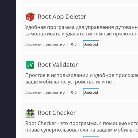
Root App Deleter
Удобная программа для управления рутованн
замораживать и удалять системные приложени
Лицензия:
Бесплатно
|
3
|
Android
Root Validator
Простое в использовании и удобное приложен
ваше мобильное устройство или нет.
Лицензия:
Бесплатно
|
0
|
Android
Root Checker
Root Checker - это программа, с помощью кот
права суперпользователя на вашем мобильно