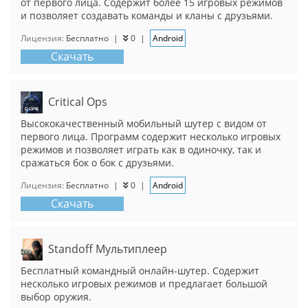
от первого лица. Содержит более 15 игровых режимов
и позволяет создавать команды и кланы с друзьями.
Лицензия:
Бесплатно
|
0
|
Android
Скачать
Critical Ops
Высококачественный мобильный шутер с видом от
первого лица. Программ содержит несколько игровых
режимов и позволяет играть как в одиночку, так и
сражаться бок о бок с друзьями.
Лицензия:
Бесплатно
|
0
|
Android
Скачать
Standoff Мультиплеер
Бесплатный командный онлайн-шутер. Содержит
несколько игровых режимов и предлагает большой
выбор оружия.