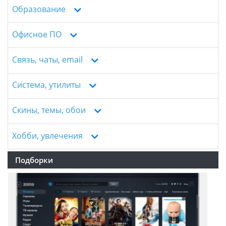
Образование
Офисное ПО
Связь, чаты, email
Система, утилиты
Скины, темы, обои
Хобби, увлечения
Подборки