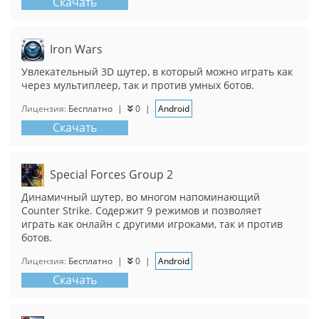
Скачать
Iron Wars
Увлекательный 3D шутер, в который можно играть как
через мультиплеер, так и против умных ботов.
Лицензия:
Бесплатно
|
0
|
Android
Скачать
Special Forces Group 2
Динамичный шутер, во многом напоминающий
Counter Strike. Содержит 9 режимов и позволяет
играть как онлайн с другими игроками, так и против
ботов.
Лицензия:
Бесплатно
|
0
|
Android
Скачать