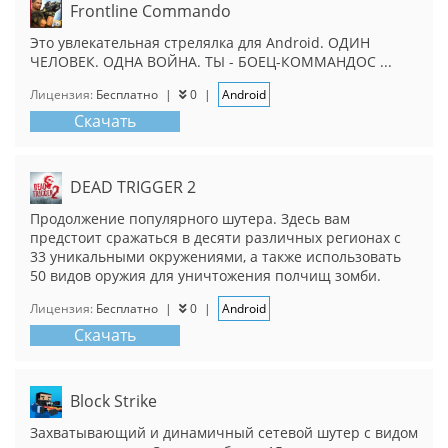
Frontline Commando
Это увлекательная стрелялка для Android. ОДИН
ЧЕЛОВЕК. ОДНА ВОЙНА. ТЫ - БОЕЦ-КОММАНДОС ...
Лицензия:
Бесплатно
|
0
|
Android
Скачать
DEAD TRIGGER 2
Продолжение популярного шутера. Здесь вам
предстоит сражаться в десяти различных регионах с
33 уникальными окружениями, а также использовать
50 видов оружия для уничтожения полчищ зомби.
Лицензия:
Бесплатно
|
0
|
Android
Скачать
Block Strike
Захватывающий и динамичный сетевой шутер с видом