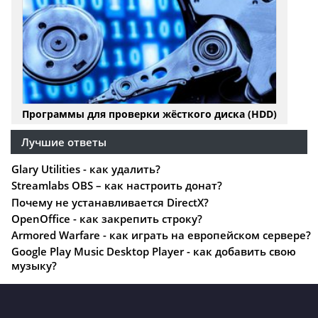
Программы для проверки жёсткого диска (HDD)
Лучшие ответы
Glary Utilities - как удалить?
Streamlabs OBS – как настроить донат?
Почему не устанавливается DirectX?
OpenOffice - как закрепить строку?
Armored Warfare - как играть на европейском сервере?
Google Play Music Desktop Player - как добавить свою
музыку?