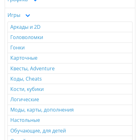
Игры
Аркады и 2D
Головоломки
Гонки
Карточные
Квесты, Adventure
Коды, Cheats
Кости, кубики
Логические
Моды, карты, дополнения
Настольные
Обучающие, для детей