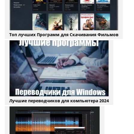
Топ лучших Программ для Скачивания Фильмов
Лучшие переводчиков для компьютера 2024