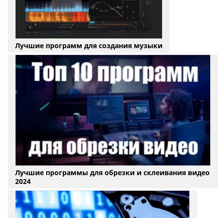
Лучшие программ для создания музыки
Лучшие программы для обрезки и склеивания видео
2024