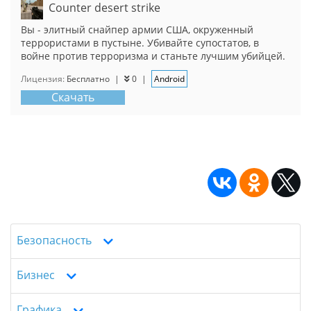
Counter desert strike
Вы - элитный снайпер армии США, окруженный
террористами в пустыне. Убивайте супостатов, в
войне против терроризма и станьте лучшим убийцей.
Лицензия:
Бесплатно
|
0
|
Android
Скачать
Безопасность
Бизнес
Графика