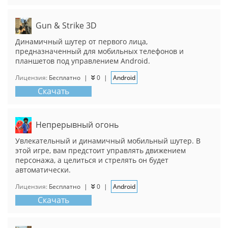
Gun & Strike 3D
Динамичный шутер от первого лица,
предназначенный для мобильных телефонов и
планшетов под управлением Android.
Лицензия:
Бесплатно
|
0
|
Android
Скачать
Непрерывный огонь
Увлекательный и динамичный мобильный шутер. В
этой игре, вам предстоит управлять движением
персонажа, а целиться и стрелять он будет
автоматически.
Лицензия:
Бесплатно
|
0
|
Android
Скачать